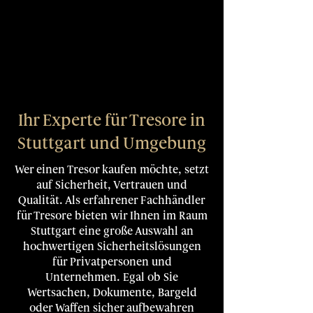
Ihr Experte für Tresore in
Stuttgart und Umgebung
Wer einen Tresor kaufen möchte, setzt
auf Sicherheit, Vertrauen und
Qualität. Als erfahrener Fachhändler
für Tresore bieten wir Ihnen im Raum
Stuttgart eine große Auswahl an
hochwertigen Sicherheitslösungen
für Privatpersonen und
Unternehmen. Egal ob Sie
Wertsachen, Dokumente, Bargeld
oder Waffen sicher aufbewahren