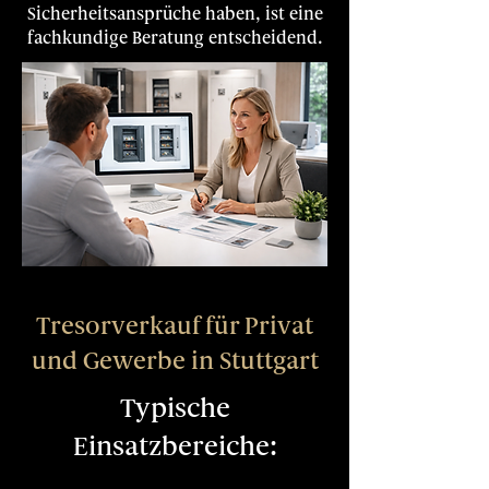
Sicherheitsansprüche haben, ist eine
fachkundige Beratung entscheidend.
Tresorverkauf für Privat
und Gewerbe in Stuttgart
Typische
Einsatzbereiche:​​