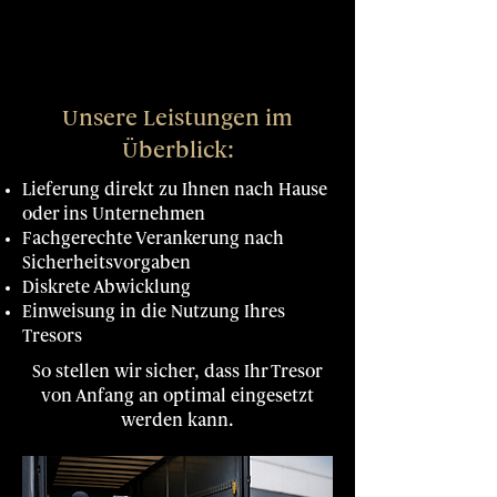
Unsere Leistungen im
Überblick:
Lieferung direkt zu Ihnen nach Hause
oder ins Unternehmen
Fachgerechte Verankerung nach
Sicherheitsvorgaben
Diskrete Abwicklung
Einweisung in die Nutzung Ihres
Tresors
So stellen wir sicher, dass Ihr Tresor
von Anfang an optimal eingesetzt
werden kann.