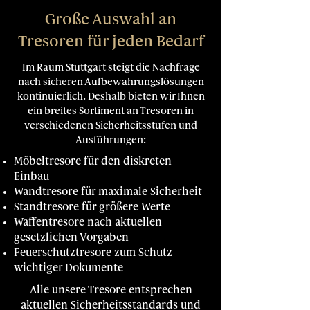
Große Auswahl an
Tresoren für jeden Bedarf
Im Raum Stuttgart steigt die Nachfrage
nach sicheren Aufbewahrungslösungen
kontinuierlich. Deshalb bieten wir Ihnen
ein breites Sortiment an Tresoren in
verschiedenen Sicherheitsstufen und
Ausführungen:
Möbeltresore für den diskreten
Einbau
Wandtresore für maximale Sicherheit
Standtresore für größere Werte
Waffentresore nach aktuellen
gesetzlichen Vorgaben
Feuerschutztresore zum Schutz
wichtiger Dokumente
Alle unsere Tresore entsprechen
aktuellen Sicherheitsstandards und