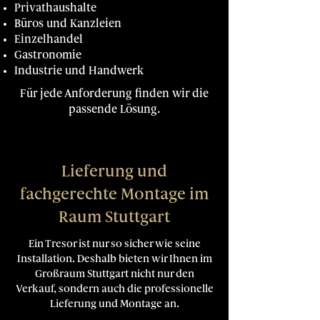
Privathaushalte
Büros und Kanzleien
Einzelhandel
Gastronomie
Industrie und Handwerk
Für jede Anforderung finden wir die
passende Lösung.
Lieferung und
fachgerechte Montage im
Raum Stuttgart
Ein Tresor ist nur so sicher wie seine
Installation. Deshalb bieten wir Ihnen im
Großraum Stuttgart nicht nur den
Verkauf, sondern auch die professionelle
Lieferung und Montage an.