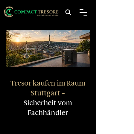
Tresor kaufen im Raum
Stuttgart –
Sicherheit vom
Fachhändler