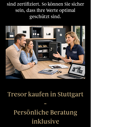
sind zertifiziert. So können Sie sicher
sein, dass Ihre Werte optimal
geschützt sind.
Tresor kaufen in Stuttgart
–
Persönliche Beratung
inklusive