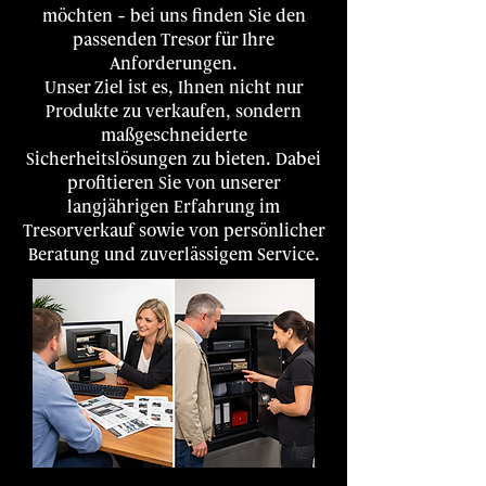
möchten – bei uns finden Sie den
passenden Tresor für Ihre
Anforderungen.
Unser Ziel ist es, Ihnen nicht nur
Produkte zu verkaufen, sondern
maßgeschneiderte
Sicherheitslösungen zu bieten. Dabei
profitieren Sie von unserer
langjährigen Erfahrung im
Tresorverkauf sowie von persönlicher
Beratung und zuverlässigem Service.