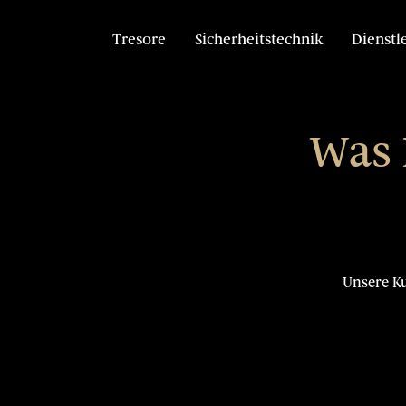
Tresore
Sicherheitstechnik
Dienstl
Was 
Unsere Ku