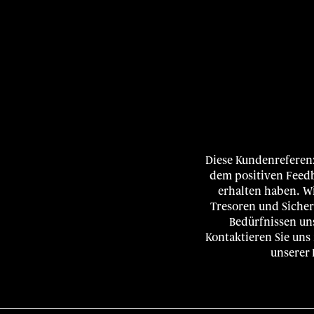
Diese Kundenreferenz
dem positiven Feed
erhalten haben. Wi
Tresoren und Sicher
Bedürfnissen un
Kontaktieren Sie uns
unserer 