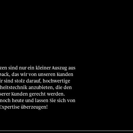
en sind nur ein kleiner Auszug aus
back, das wir von unseren Kunden
r sind stolz darauf, hochwertige
heitstechnik anzubieten, die den
serer Kunden gerecht werden.
 noch heute und lassen Sie sich von
Expertise überzeugen!