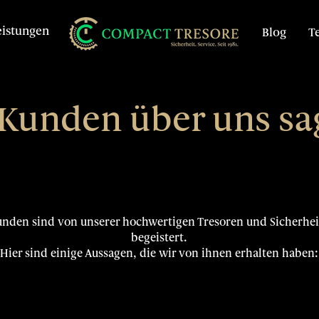
eistungen
Blog
T
Kunden über uns sa
nden sind von unserer hochwertigen Tresoren und Sicherhei
begeistert.
Hier sind einige Aussagen, die wir von ihnen erhalten haben: