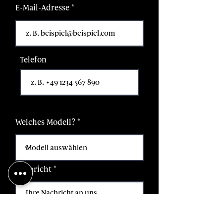
E-Mail-Adresse
Telefon
Welches Modell?
Nachricht