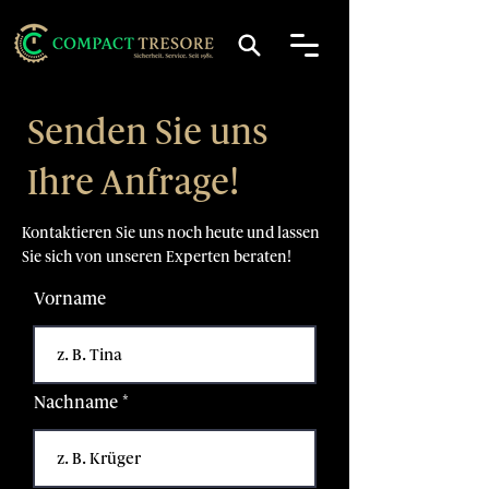
Senden Sie uns
Ihre Anfrage!
Kontaktieren Sie uns noch heute und lassen
Sie sich von unseren Experten beraten!
Vorname
Nachname