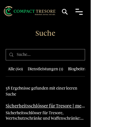
Suche
Alle (60)
Dienstleistungen (1)
Blogbeiträge (1)
58 Ergebnisse gefunden mit einer leeren
Suche
Sicherheitsschlösser für Tresore | mechanisch & elektronisch bei Compact Tresore
Sicherheitsschlösser für Tresore,
Wertschutzschränke und Waffenschränke:
mechanische und elektronische